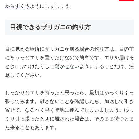
からすくう
ようにしましょう。
目視できるザリガニの釣り方
目に見える場所にザリガニが居る場合の釣り方は、目の前
にそうっとエサを置くだけなので簡単です。エサを届ける
ときにぶつけたりして
驚かせない
ようにすることだけ、注
意してください。
しっかりとエサを持ったと思ったら、最初はゆっくり引っ
張ってみます。離さないことを確認したら、加速して引き
寄せて、なるべく早く陸地に運んでしまいましょう。ゆっ
くり引っ張ったときに離された場合は、そのまま待つとま
た来ることもあります。