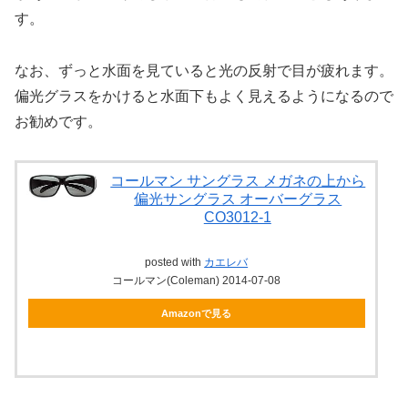
す。
なお、ずっと水面を見ていると光の反射で目が疲れます。
偏光グラスをかけると水面下もよく見えるようになるので
お勧めです。
コールマン サングラス メガネの上から
偏光サングラス オーバーグラス
CO3012-1
posted with
カエレバ
コールマン(Coleman) 2014-07-08
Amazonで見る