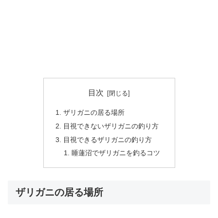
目次
ザリガニの居る場所
目視できないザリガニの釣り方
目視できるザリガニの釣り方
睡蓮沼でザリガニを釣るコツ
ザリガニの居る場所