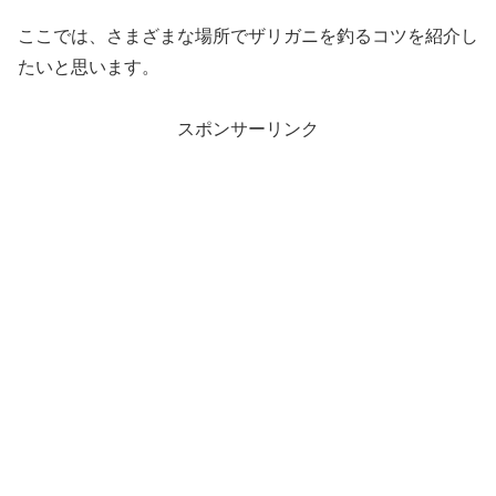
ここでは、さまざまな場所でザリガニを釣るコツを紹介し
たいと思います。
スポンサーリンク