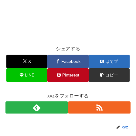
シェアする
X
Facebook
はてブ
LINE
Pinterest
コピー
xyzをフォローする
xyz