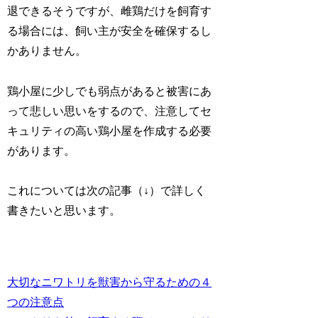
退できるそうですが、雌鶏だけを飼育す
る場合には、飼い主が安全を確保するし
かありません。
鶏小屋に少しでも弱点があると被害にあ
って悲しい思いをするので、注意してセ
キュリティの高い鶏小屋を作成する必要
があります。
これについては次の記事（↓）で詳しく
書きたいと思います。
大切なニワトリを獣害から守るための４
つの注意点