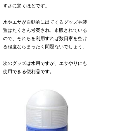
すさに驚くほどです。
水やエサが自動的に出てくるグッズや装
置はたくさん考案され、市販されている
ので、それらを利用すれば数日家を空け
る程度ならまったく問題ないでしょう。
次のグッズは水用ですが、エサやりにも
使用できる便利品です。