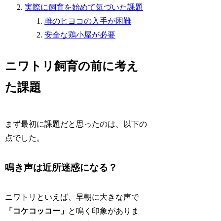
実際に飼育を始めて気づいた課題
雌のヒヨコの入手が困難
安全な鶏小屋が必要
ニワトリ飼育の前に考え
た課題
まず最初に課題だと思ったのは、以下の
点でした。
鳴き声は近所迷惑になる？
ニワトリといえば、早朝に大きな声で
「コケコッコー」
と鳴く印象がありま