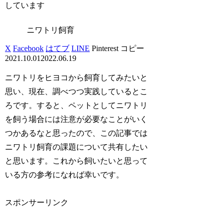
しています
ニワトリ飼育
X
Facebook
はてブ
LINE
Pinterest
コピー
2021.10.01
2022.06.19
ニワトリをヒヨコから飼育してみたいと
思い、現在、調べつつ実践しているとこ
ろです。すると、ペットとしてニワトリ
を飼う場合には注意が必要なことがいく
つかあるなと思ったので、この記事では
ニワトリ飼育の課題について共有したい
と思います。これから飼いたいと思って
いる方の参考になれば幸いです。
スポンサーリンク