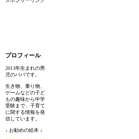
スポンサーリンク
プロフィール
2013年生まれの男
児のパパです。
生き物、乗り物、
ゲームなどの子ど
もの趣味から中学
受験まで、子育て
に関する情報を発
信しています。
↓ お勧めの絵本 ↓