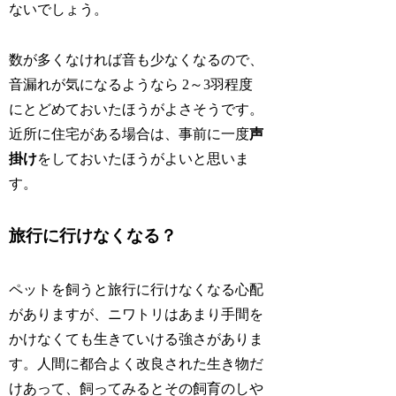
ないでしょう。
数が多くなければ音も少なくなるので、
音漏れが気になるようなら 2～3羽程度
にとどめておいたほうがよさそうです。
近所に住宅がある場合は、事前に一度
声
掛け
をしておいたほうがよいと思いま
す。
旅行に行けなくなる？
ペットを飼うと旅行に行けなくなる心配
がありますが、ニワトリはあまり手間を
かけなくても生きていける強さがありま
す。人間に都合よく改良された生き物だ
けあって、飼ってみるとその飼育のしや