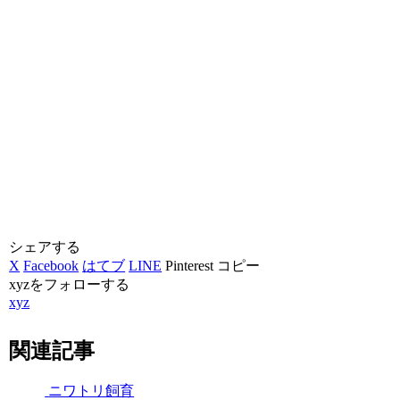
シェアする
X
Facebook
はてブ
LINE
Pinterest
コピー
xyzをフォローする
xyz
関連記事
ニワトリ飼育