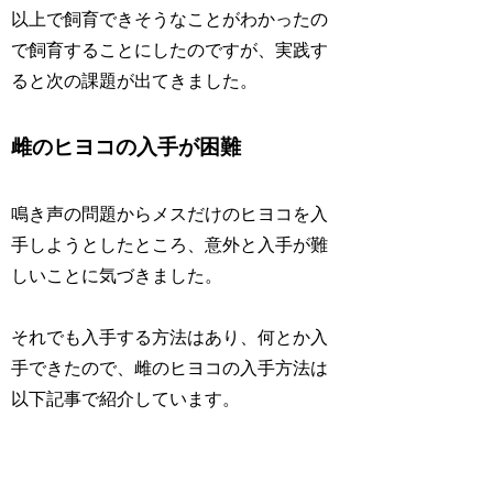
以上で飼育できそうなことがわかったの
で飼育することにしたのですが、実践す
ると次の課題が出てきました。
雌のヒヨコの入手が困難
鳴き声の問題からメスだけのヒヨコを入
手しようとしたところ、意外と入手が難
しいことに気づきました。
それでも入手する方法はあり、何とか入
手できたので、雌のヒヨコの入手方法は
以下記事で紹介しています。