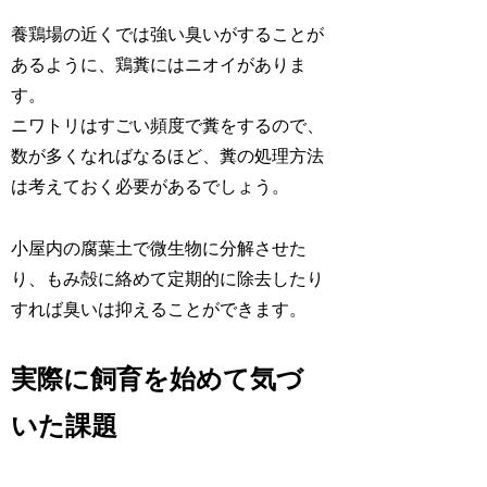
養鶏場の近くでは強い臭いがすることが
あるように、鶏糞にはニオイがありま
す。
ニワトリはすごい頻度で糞をするので、
数が多くなればなるほど、糞の処理方法
は考えておく必要があるでしょう。
小屋内の腐葉土で微生物に分解させた
り、もみ殻に絡めて定期的に除去したり
すれば臭いは抑えることができます。
実際に飼育を始めて気づ
いた課題