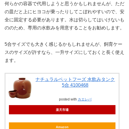
何らかの容器で代用しようと思うかもしれませんが、ただ
の皿だと上にヒヨコが乗ったりしてこぼれやすいので、安
全に固定する必要があります。水は切らしてはいけないも
ののため、専用の水飲みを用意することをお勧めします。
5合サイズでも大きく感じるかもしれませんが、飼育ケー
スのサイズが許すなら、一升サイズにしておくと長く使え
ます。
ナチュラルペットフーズ 水飲みタンク
5合 4100468
posted with
カエレバ
楽天市場
Amazon