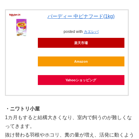
バーディー 中ビナフード(1kg)
posted with
カエレバ
楽天市場
Amazon
Yahooショッピング
・ニワトリ小屋
1カ月もすると結構大きくなり、室内で飼うのが難しくな
ってきます。
抜け替わる羽根やホコリ、糞の量が増え、活発に動くよう