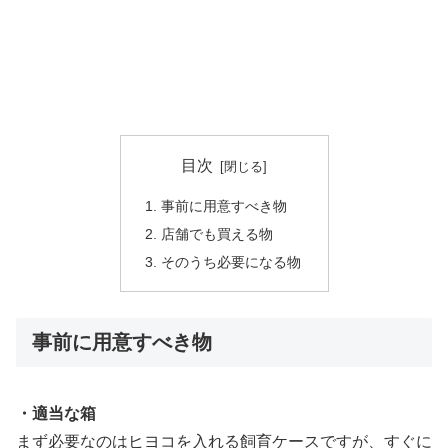
目次
事前に用意すべき物
店舗でも買える物
そのうち必要になる物
事前に用意すべき物
・適当な箱
まず必要なのはヒヨコを入れる飼育ケースですが、すぐに