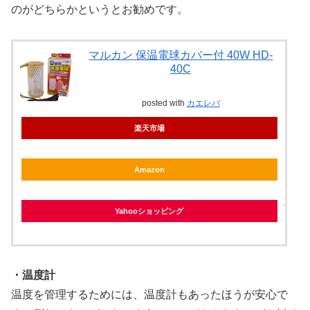
のがどちらかというとお勧めです。
マルカン 保温電球カバー付 40W HD-
40C
posted with
カエレバ
楽天市場
Amazon
Yahooショッピング
・温度計
温度を管理するためには、温度計もあったほうが安心で