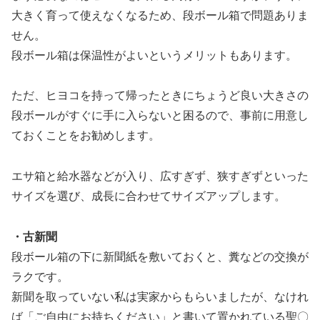
大きく育って使えなくなるため、段ボール箱で問題ありま
せん。
段ボール箱は保温性がよいというメリットもあります。
ただ、ヒヨコを持って帰ったときにちょうど良い大きさの
段ボールがすぐに手に入らないと困るので、事前に用意し
ておくことをお勧めします。
エサ箱と給水器などが入り、広すぎず、狭すぎずといった
サイズを選び、成長に合わせてサイズアップします。
・古新聞
段ボール箱の下に新聞紙を敷いておくと、糞などの交換が
ラクです。
新聞を取っていない私は実家からもらいましたが、なけれ
ば「ご自由にお持ちください」と書いて置かれている聖〇