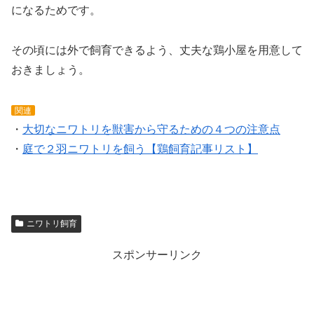
になるためです。
その頃には外で飼育できるよう、丈夫な鶏小屋を用意して
おきましょう。
関連
・
大切なニワトリを獣害から守るための４つの注意点
・
庭で２羽ニワトリを飼う【鶏飼育記事リスト】
ニワトリ飼育
スポンサーリンク