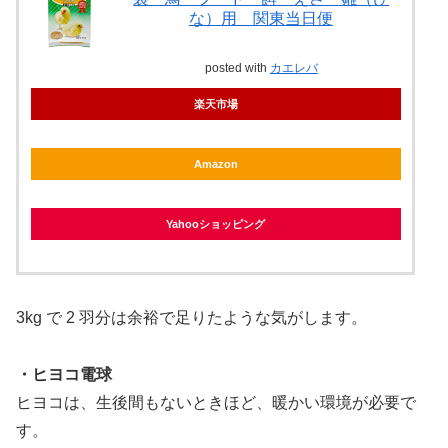
な）用 関東当日便
posted with
カエレバ
楽天市場
Amazon
Yahooショッピング
3kg で 2 羽分は余裕で足りたような気がします。
・ヒヨコ電球
ヒヨコは、生後間もないときほど、暖かい環境が必要で
す。