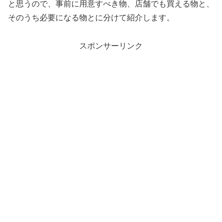
と思うので、事前に用意すべき物、店舗でも買える物と、
そのうち必要になる物とに分けて紹介します。
スポンサーリンク