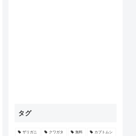
タグ
ザリガニ
クワガタ
無料
カブトムシ