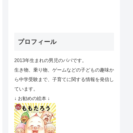
プロフィール
2013年生まれの男児のパパです。
生き物、乗り物、ゲームなどの子どもの趣味か
ら中学受験まで、子育てに関する情報を発信し
ています。
↓ お勧めの絵本 ↓