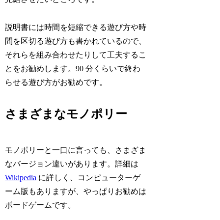
説明書には時間を短縮できる遊び方や時
間を区切る遊び方も書かれているので、
それらを組み合わせたりして工夫するこ
とをお勧めします。90 分くらいで終わ
らせる遊び方がお勧めです。
さまざまなモノポリー
モノポリーと一口に言っても、さまざま
なバージョン違いがあります。詳細は
Wikipedia
に詳しく、コンピューターゲ
ーム版もありますが、やっぱりお勧めは
ボードゲームです。