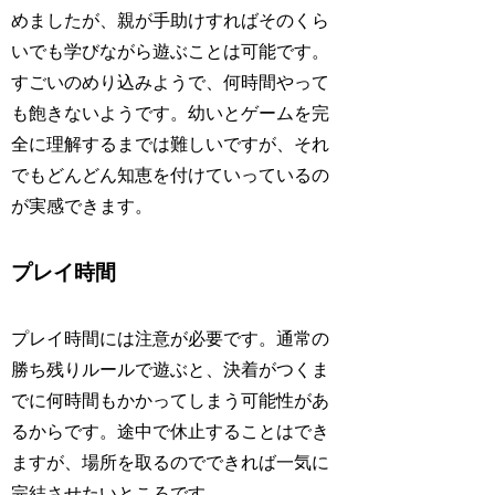
めましたが、親が手助けすればそのくら
いでも学びながら遊ぶことは可能です。
すごいのめり込みようで、何時間やって
も飽きないようです。幼いとゲームを完
全に理解するまでは難しいですが、それ
でもどんどん知恵を付けていっているの
が実感できます。
プレイ時間
プレイ時間には注意が必要です。通常の
勝ち残りルールで遊ぶと、決着がつくま
でに何時間もかかってしまう可能性があ
るからです。途中で休止することはでき
ますが、場所を取るのでできれば一気に
完結させたいところです。