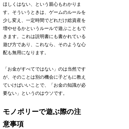
ほしくはない、という親心もわかりま
す。そういうときは、ゲームのルールを
少し変え、
一定時間でどれだけ総資産を
増やせるか
というルールで遊ぶこともで
きます。これは説明書にも書かれている
遊び方であり、これなら、そのような心
配も無用になります。
「お金がすべてではない」のは当然です
が、そのことは別の機会に子どもに教え
ていけばいいことで、「お金の知識が必
要ない」というのはウソです。
モノポリーで遊ぶ際の注
意事項