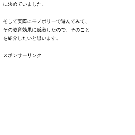
に決めていました。
そして実際にモノポリーで遊んでみて、
その教育効果に感激したので、そのこと
を紹介したいと思います。
スポンサーリンク