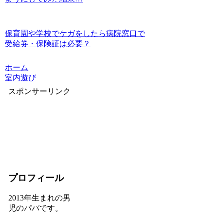
保育園や学校でケガをしたら病院窓口で
受給券・保険証は必要？
ホーム
室内遊び
スポンサーリンク
プロフィール
2013年生まれの男
児のパパです。