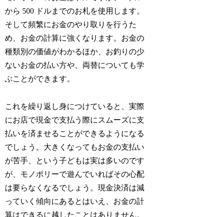
から 500 ドルまでのお札を使用します。
そして頻繁にお金のやり取りを行うた
め、お金の計算に強くなります。お金の
種類別の価値がわかるほか、お釣りの少
ないお金の払い方や、両替についても学
ぶことができます。
これを繰り返し身につけていると、実際
に
お店で現金で支払う際にスムーズに支
払いを済ませることができるようになる
でしょう。大きくなってもお金の支払い
が苦手、という子どもは実は多いのです
が、モノポリーで遊んでいればその心配
は要らなくなるでしょう。現金決済は減
っていく傾向にあるとはいえ、お金の計
算はできるに越したことはありません。