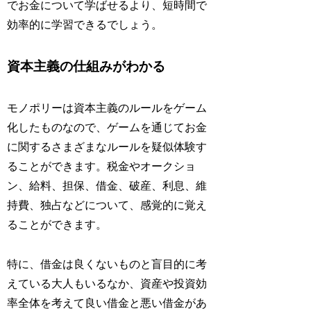
でお金について学ばせるより、短時間で
効率的に学習できるでしょう。
資本主義の仕組みがわかる
モノポリーは資本主義のルールをゲーム
化したものなので、ゲームを通じてお金
に関するさまざまなルールを疑似体験す
ることができます。税金やオークショ
ン、給料、担保、借金、破産、利息、維
持費、独占などについて、感覚的に覚え
ることができます。
特に、借金は良くないものと盲目的に考
えている大人もいるなか、資産や投資効
率全体を考えて
良い借金と悪い借金があ