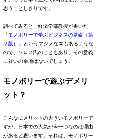
思うことしきりです。
調べてみると、経済学部教授が書いた
『
モノポリーで学ぶビジネスの基礎（第
２版）
』というマジメな本もあるような
ので、ソロス氏のこともあり、その意義
に疑いの余地はないでしょう。
モノポリーで遊ぶデメリ
ット？
こんなにメリットの大きいモノポリーで
すが、日本での人気が今一つなのは理由
があると思います。それは、モノポリー