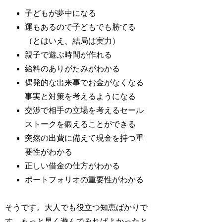
子どもが夢中になる
運もあるので子どもでも勝てる
（とはいえ、結局は実力）
親子で遊ぶ時間が作れる
給料のありがたみがわかる
偶発的な出来事でお金がなくなる
事実と対策を考えるようになる
交渉で相手の立場を考えるセール
ストークを鍛えることができる
突然の出費に備えて現金を持つ重
要性がわかる
正しい借金の仕方がわかる
ポートフォリオの重要性がわかる
そうです。大人でも役立つ知恵ばかりで
す。もっと早く遊んでみればよかったと