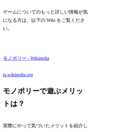
ゲームについてのもっと詳しい情報が気
になる方は、以下の Wiki をご覧くださ
い。
モノポリー - Wikipedia
ja.wikipedia.org
モノポリーで遊ぶメリッ
トは？
実際にやって気づいたメリットを紹介し