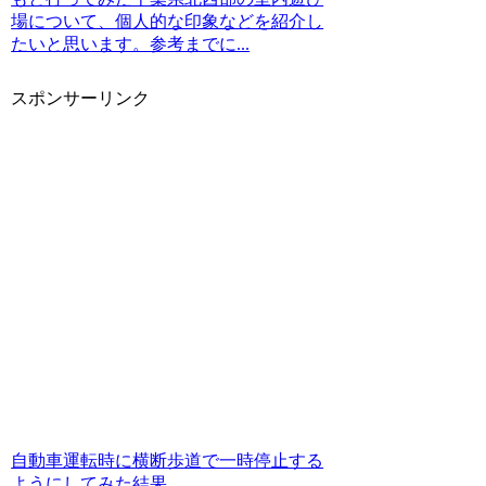
場について、個人的な印象などを紹介し
たいと思います。参考までに...
スポンサーリンク
自動車運転時に横断歩道で一時停止する
ようにしてみた結果…