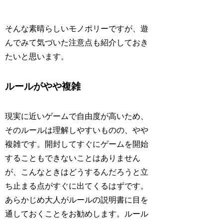
そんな素晴らしいモノポリーですが、遊
んでみて気づいた注意点も紹介しておき
たいと思います。
ルールがやや複雑
現実に近いゲームで自由度が高いため、
そのルールは理解しやすいものの、やや
複雑です。開封してすぐにゲームを開始
することもできないことはありません
が、こんなときはどうするんだろうと立
ち止まる点がすぐに出てくるはずです。
あらかじめ大人がルールの説明書に目を
通しておくことをお勧めします。ルール