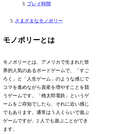
プレイ時間
さまざまなモノポリー
モノポリーとは
モノポリーとは、アメリカで生まれた世
界的人気のあるボードゲームで、「すご
ろく」と「人生ゲーム」のような感じで
コマを進めながら資産を増やすことを競
うゲームです。「桃太郎電鉄」というゲ
ームをご存知でしたら、それに近い感じ
でもあります。通常は 5 人くらいで遊ぶ
ゲームですが、2 人でも遊ぶことができ
ます。