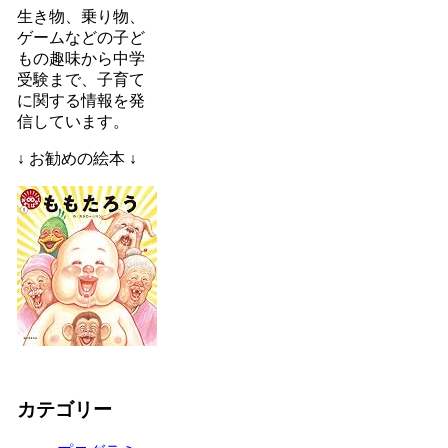
生き物、乗り物、
ゲームなどの子ど
もの趣味から中学
受験まで、子育て
に関する情報を発
信しています。
↓ お勧めの絵本 ↓
カテゴリー