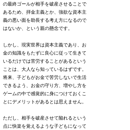
の最終ゴールが相手を破産させることで
あるため、拝金主義とか、強欲な資本主
義の悪い面を助長する考え方になるので
はないか、という親の懸念です。
しかし、現実世界は資本主義であり、お
金の知識をもたずに良心に従って生きて
いるだけでは苦労することがあるという
ことは、大人なら知っているはずです。
将来、子どもがお金で苦労しないで生活
できるよう、お金の守り方、増やし方を
ゲームの中で感覚的に身につけておく
こ
とにデメリットがあるとは思えません。
ただし、相手を破産させて陥れるという
点に快楽を覚えるような子どもになって