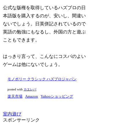
公式な版権を取得しているハズブロの日
本語版を購入するのが、安いし、間違い
ないでしょう。日英併記されているので
英語の勉強にもなるし、外国の方と遊ぶ
こともできます。
はっきり言って、こんなにコスパのよい
ゲームは他にないでしょう。
モノポリー クラシック ハズブロジャパン
posted with
カエレバ
楽天市場
Amazon
Yahooショッピング
室内遊び
スポンサーリンク