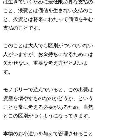
は生きていくために最低限必要な支払の
こと、
浪費
とは価値を生まない支払のこ
と、
投資
とは将来にわたって価値を生む
支払のことです。
このことは大人でも区別がついていない
人がいますが、お金持ちになるためには
欠かせない、重要な考え方だと思いま
す。
モノポリーで遊んでいると、この出費は
資産を増やすものなのかどうか、という
ことを常に考える必要があるため、自然
とこの区別がつくようになってきます。
本物のお小遣いを与えて管理させること