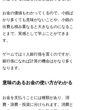
お金の価値もわかってくるので、小銭ば
かり多くても意味がないことや、小銭の
出費も積み重なると大きなものになるこ
とまで、実感として学ぶことができま
す。
ゲームでは 1 人銀行係を置くのですが、
銀行係になれば計算の機会はかなり多く
なります。
意味のあるお金の使い方がわかる
お金を支払うことには種類があり、
消
費・浪費・投資
に分けられます。
消費
と