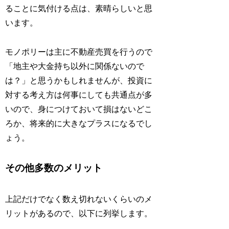
ることに気付ける
点は、素晴らしいと思
います。
モノポリーは主に不動産売買を行うので
「地主や大金持ち以外に関係ないので
は？」と思うかもしれませんが、投資に
対する考え方は何事にしても共通点が多
いので、身につけておいて損はないどこ
ろか、将来的に大きなプラスになるでし
ょう。
その他多数のメリット
上記だけでなく数え切れないくらいのメ
リットがあるので、以下に列挙します。