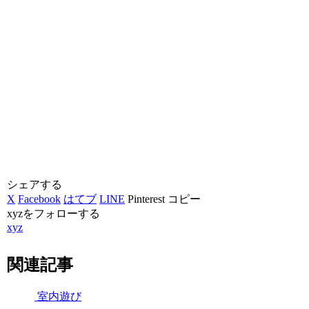
シェアする
X
Facebook
はてブ
LINE
Pinterest
コピー
xyzをフォローする
xyz
関連記事
室内遊び