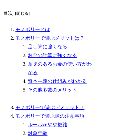
目次
モノポリーとは
モノポリーで遊ぶメリットは？
足し算に強くなる
お金の計算に強くなる
意味のあるお金の使い方がわ
かる
資本主義の仕組みがわかる
その他多数のメリット
モノポリーで遊ぶデメリット？
モノポリーで遊ぶ際の注意事項
ルールがやや複雑
対象年齢