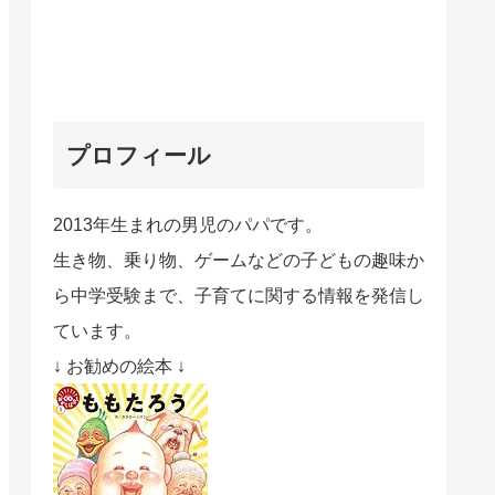
プロフィール
2013年生まれの男児のパパです。
生き物、乗り物、ゲームなどの子どもの趣味か
ら中学受験まで、子育てに関する情報を発信し
ています。
↓ お勧めの絵本 ↓