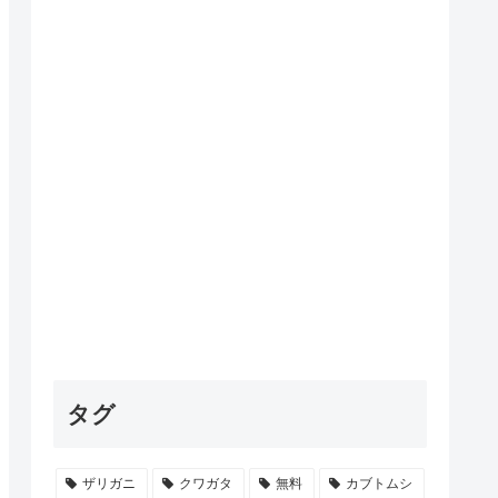
タグ
ザリガニ
クワガタ
無料
カブトムシ