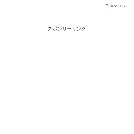
2022.07.17
スポンサーリンク