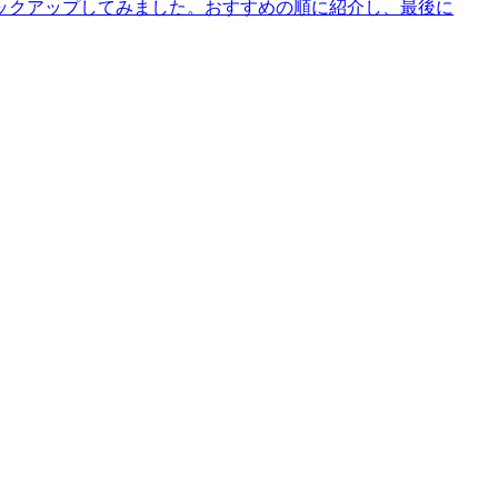
ックアップしてみました。おすすめの順に紹介し、最後に