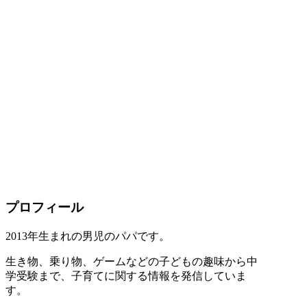
プロフィール
2013年生まれの男児のパパです。
生き物、乗り物、ゲームなどの子どもの趣味から中
学受験まで、子育てに関する情報を発信していま
す。