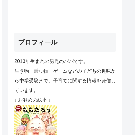
プロフィール
2013年生まれの男児のパパです。
生き物、乗り物、ゲームなどの子どもの趣味か
ら中学受験まで、子育てに関する情報を発信し
ています。
↓ お勧めの絵本 ↓