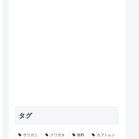
タグ
ザリガニ
クワガタ
無料
カブトムシ