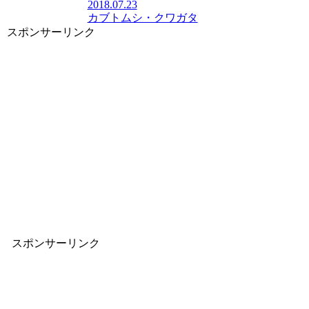
2018.07.23
カブトムシ・クワガタ
スポンサーリンク
スポンサーリンク