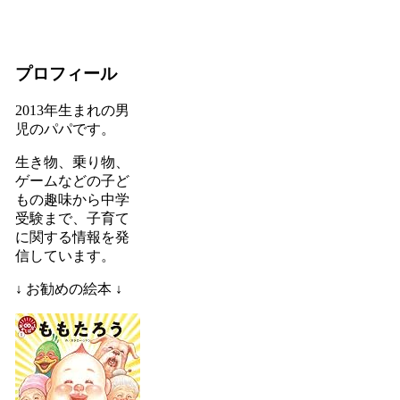
プロフィール
2013年生まれの男
児のパパです。
生き物、乗り物、
ゲームなどの子ど
もの趣味から中学
受験まで、子育て
に関する情報を発
信しています。
↓ お勧めの絵本 ↓