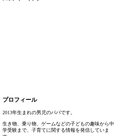
プロフィール
2013年生まれの男児のパパです。
生き物、乗り物、ゲームなどの子どもの趣味から中
学受験まで、子育てに関する情報を発信していま