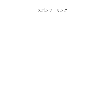
スポンサーリンク