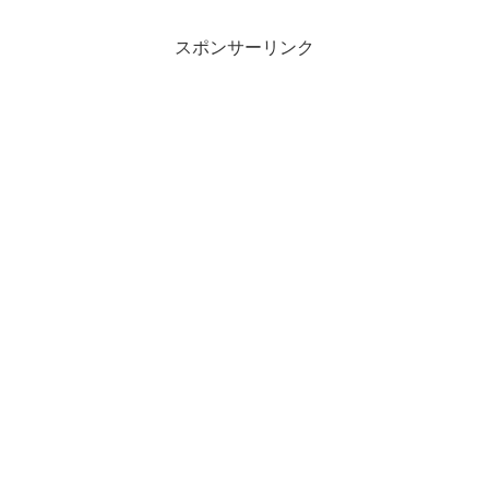
スポンサーリンク