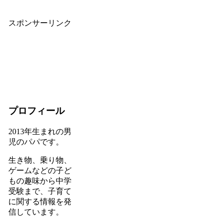
スポンサーリンク
プロフィール
2013年生まれの男
児のパパです。
生き物、乗り物、
ゲームなどの子ど
もの趣味から中学
受験まで、子育て
に関する情報を発
信しています。