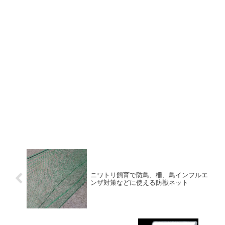
ニワトリ飼育で防鳥、柵、鳥インフルエ
ンザ対策などに使える防獣ネット