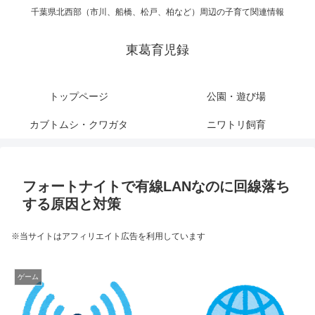
千葉県北西部（市川、船橋、松戸、柏など）周辺の子育て関連情報
東葛育児録
トップページ
公園・遊び場
カブトムシ・クワガタ
ニワトリ飼育
フォートナイトで有線LANなのに回線落ち
する原因と対策
※当サイトはアフィリエイト広告を利用しています
ゲーム