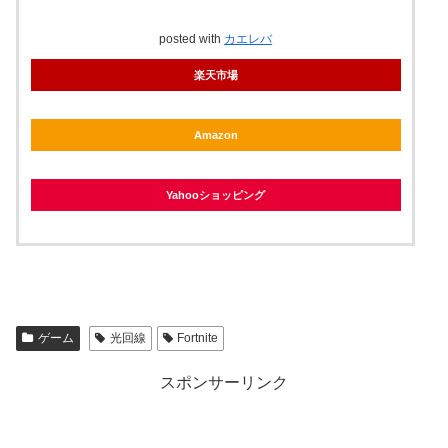
posted with
カエレバ
楽天市場
Amazon
Yahooショッピング
ゲーム
光回線
Fortnite
スポンサーリンク