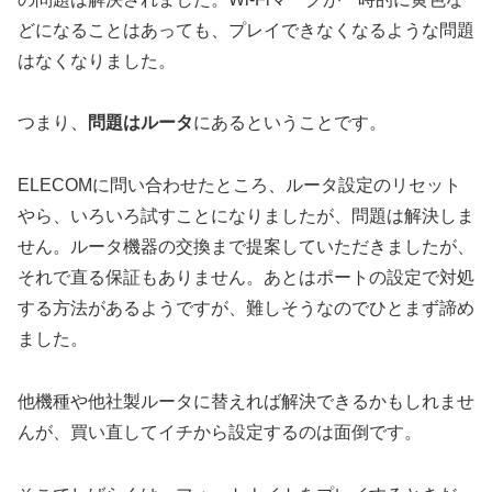
どになることはあっても、プレイできなくなるような問題
はなくなりました。
つまり、
問題はルータ
にあるということです。
ELECOMに問い合わせたところ、ルータ設定のリセット
やら、いろいろ試すことになりましたが、問題は解決しま
せん。ルータ機器の交換まで提案していただきましたが、
それで直る保証もありません。あとはポートの設定で対処
する方法があるようですが、難しそうなのでひとまず諦め
ました。
他機種や他社製ルータに替えれば解決できるかもしれませ
んが、買い直してイチから設定するのは面倒です。