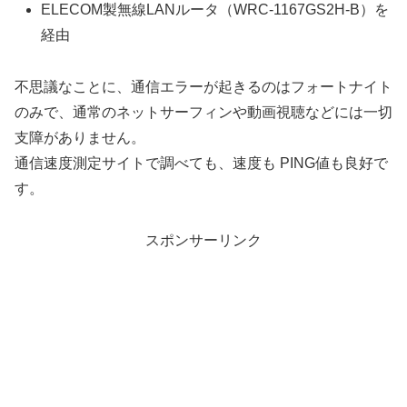
ELECOM製無線LANルータ（WRC-1167GS2H-B）を
経由
不思議なことに、通信エラーが起きるのはフォートナイト
のみで、通常のネットサーフィンや動画視聴などには一切
支障がありません。
通信速度測定サイトで調べても、速度も PING値も良好で
す。
スポンサーリンク