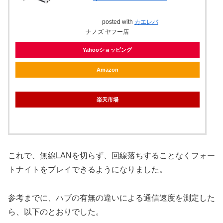
posted with
カエレバ
ナノズ ヤフー店
Yahooショッピング
Amazon
楽天市場
これで、無線LANを切らず、回線落ちすることなくフォー
トナイトをプレイできるようになりました。
参考までに、ハブの有無の違いによる通信速度を測定した
ら、以下のとおりでした。