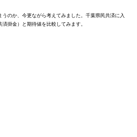
まうのか、今更ながら考えてみました。千葉県民共済に入
共済掛金）と期待値を比較してみます。