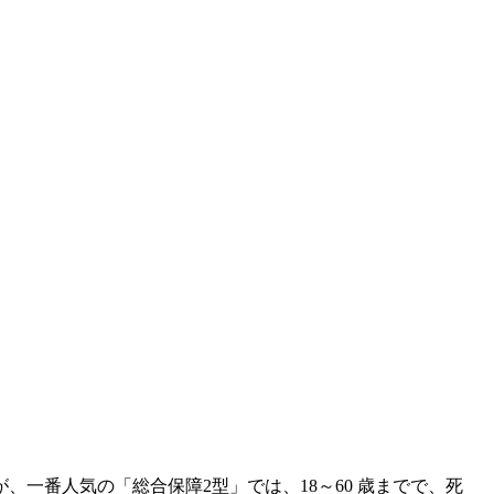
一番人気の「総合保障2型」では、18～60 歳までで、死