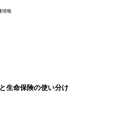
連情報
と生命保険の使い分け