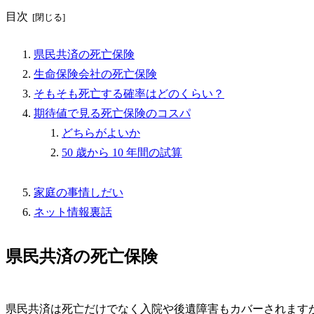
目次
県民共済の死亡保険
生命保険会社の死亡保険
そもそも死亡する確率はどのくらい？
期待値で見る死亡保険のコスパ
どちらがよいか
50 歳から 10 年間の試算
家庭の事情しだい
ネット情報裏話
県民共済の死亡保険
県民共済は死亡だけでなく入院や後遺障害もカバーされますが、