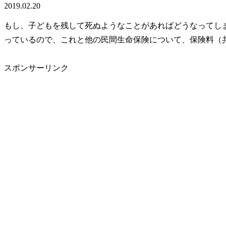
2019.02.20
もし、子どもを残して死ぬようなことがあればどうなってし
っているので、これと他の民間生命保険について、保険料（
スポンサーリンク