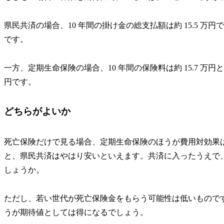
県民共済の場合
、10 年間の掛け金の総支払額は約 15.5 
です。
一方、
定期生命保険の場合
、10 年間の保険料は約 15.7 
円です。
どちらがよいか
死亡保険だけで見る場合、定期生命保険のほうが費用対効果
と、県民共済はやはり安いといえます。共済に入ったうえで
しょうか。
ただし、若い世代が死亡保険金をもらう可能性は低いもので
うが期待値としては得になるでしょう。