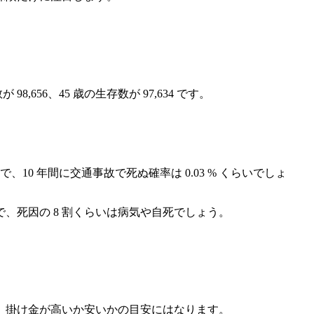
,656、45 歳の生存数が 97,634 です。
10 年間に交通事故で死ぬ確率は 0.03 % くらいでしょ
で、死因の 8 割くらいは病気や自死でしょう。
、掛け金が高いか安いかの目安にはなります。