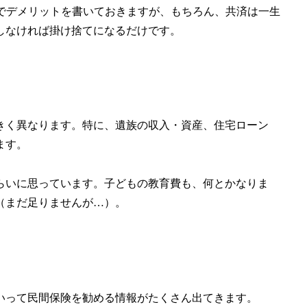
のでデメリットを書いておきますが、もちろん、共済は一生
しなければ掛け捨てになるだけです。
きく異なります。特に、遺族の収入・資産、住宅ローン
ます。
らいに思っています。子どもの教育費も、何とかなりま
（まだ足りませんが…）。
いって民間保険を勧める情報がたくさん出てきます。