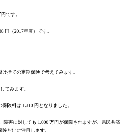
 万円です。
8 円（2017年度）です。
掛け捨ての定期保険で考えてみます。
討してみます。
の保険料は 1,310 円となりました。
障害に対しても 1,000 万円が保障されますが、県民共済
保険だけに注目します。