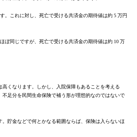
万円です。これに対し、死亡で受ける共済金の期待値は約 5 万円
万円とほぼ同じですが、死亡で受ける共済金の期待値は約 10 万
は高くなります。しかし、入院保障もあることを考える
、不足分を民間生命保険で補う形が理想的なのではないで
す。貯金などで何とかなる範囲ならば、保険は入らないほ